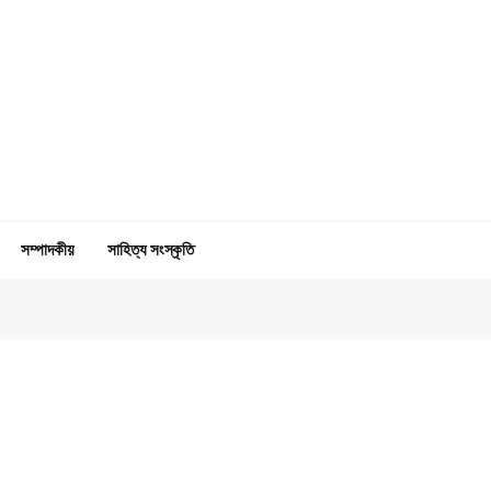
সম্পাদকীয়
সাহিত্য সংস্কৃতি