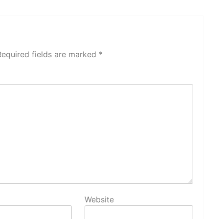
Required fields are marked
*
Website