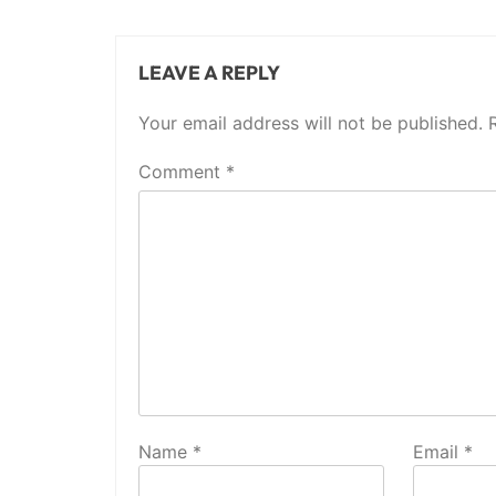
LEAVE A REPLY
Your email address will not be published.
Comment
*
Name
*
Email
*