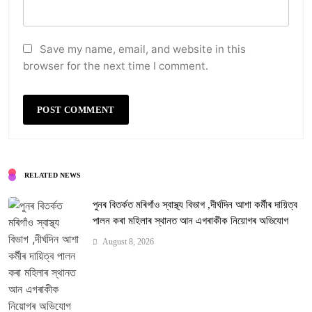
Save my name, email, and website in this
browser for the next time I comment.
RELATED NEWS
পুনৰ বিতৰ্কত মৰিগাঁও স্বাস্থ্য বিভাগ ,দীৰ্ঘদিন আশা কৰ্মীৰ দায়িত্ব
পালন কৰা মহিলাৰ স্থানত আন এগৰাকীক নিয়োগৰ অভিযোগ
August 8, 2026