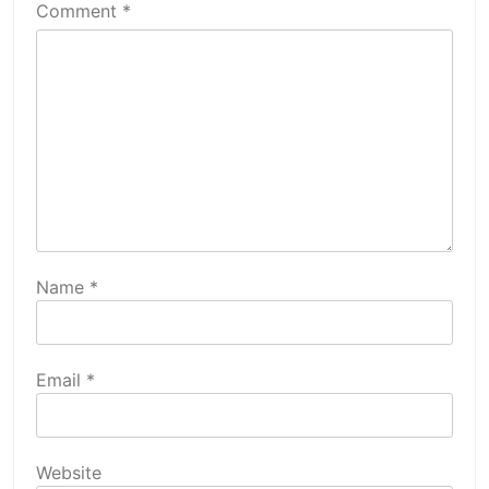
Comment
*
Name
*
Email
*
Website