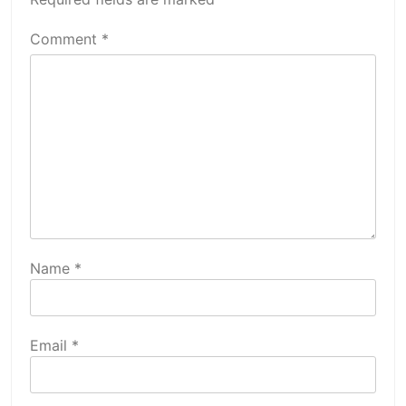
Comment
*
Name
*
Email
*