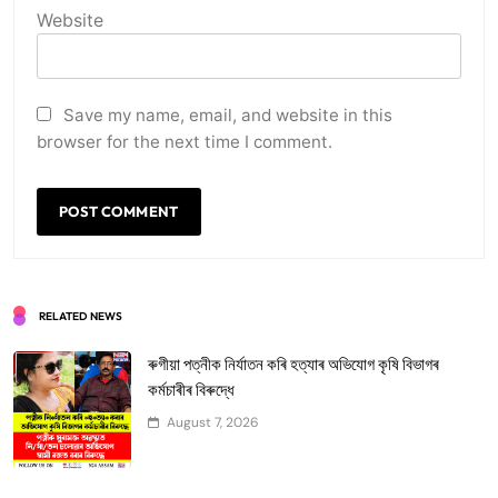
Website
Save my name, email, and website in this
browser for the next time I comment.
RELATED NEWS
ৰুগীয়া পত্নীক নিৰ্যাতন কৰি হত্যাৰ অভিযোগ কৃষি বিভাগৰ
কৰ্মচাৰীৰ বিৰুদ্ধে
August 7, 2026