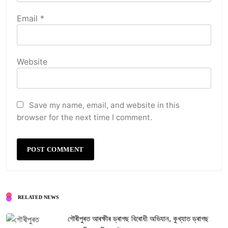
Email
*
Website
Save my name, email, and website in this
browser for the next time I comment.
RELATED NEWS
গৌৰীপুৰত আৰক্ষীৰ ড্ৰাগছ বিৰোধী অভিযান, কুখ্যাত ড্ৰাগছ