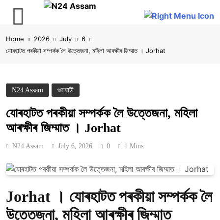
Skip
Home
2026
July
6
to
যোৰহাটত পৰকীয়া সম্পৰ্কক লৈ উত্তেজনা, মহিলা আৰক্ষীৰ জিম্মাত । Jorhat
content
N24 Assam
গুৱাহাটী
যোৰহাটত পৰকীয়া সম্পৰ্কক লৈ উত্তেজনা, মহিলা
আৰক্ষীৰ জিম্মাত । Jorhat
N24 Assam
July 6, 2026
0
1 Mins
Jorhat । যোৰহাটত পৰকীয়া সম্পৰ্কক লৈ
উত্তেজনা, মহিলা আৰক্ষীৰ জিম্মাত