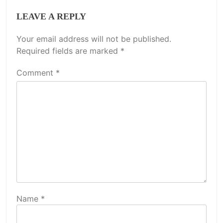
LEAVE A REPLY
Your email address will not be published.
Required fields are marked
*
Comment
*
Name
*