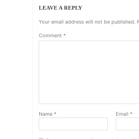
LEAVE A REPLY
Your email address will not be published.
Comment
*
Name
*
Email
*