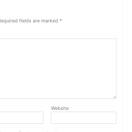
Required fields are marked
*
Website