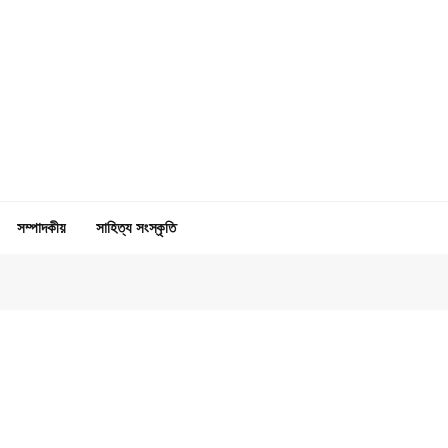
সম্পাদকীয়
সাহিত্য সংস্কৃতি