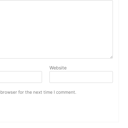
Website
 browser for the next time I comment.