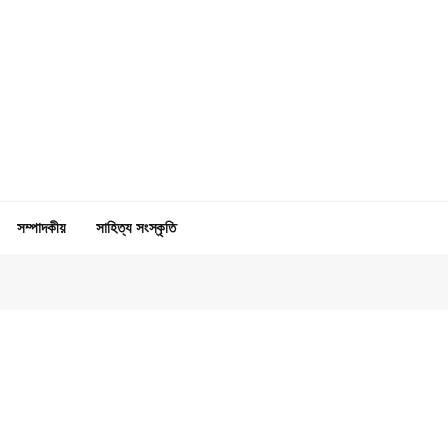
সম্পাদকীয়
সাহিত্য সংস্কৃতি