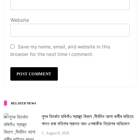
Website
Save my name, email, and website in this
browser for the next time I comment.
RELATED NEWS
পুনৰ বিতৰ্কত মৰিগাঁও স্বাস্থ্য বিভাগ ,দীৰ্ঘদিন আশা কৰ্মীৰ দায়িত্ব
পালন কৰা মহিলাৰ স্থানত আন এগৰাকীক নিয়োগৰ অভিযোগ
August 8, 2026