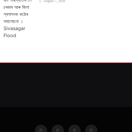
August 7, 2026