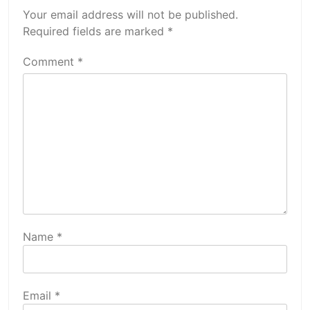
Your email address will not be published.
Required fields are marked
*
Comment
*
Name
*
Email
*