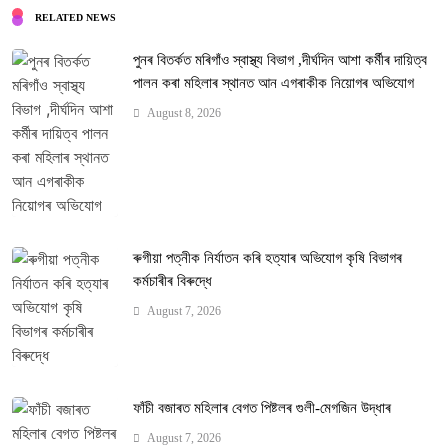
RELATED NEWS
পুনৰ বিতৰ্কত মৰিগাঁও স্বাস্থ্য বিভাগ ,দীৰ্ঘদিন আশা কৰ্মীৰ দায়িত্ব
পালন কৰা মহিলাৰ স্থানত আন এগৰাকীক নিয়োগৰ অভিযোগ
August 8, 2026
ৰুগীয়া পত্নীক নিৰ্যাতন কৰি হত্যাৰ অভিযোগ কৃষি বিভাগৰ
কৰ্মচাৰীৰ বিৰুদ্ধে
August 7, 2026
ফাঁচী বজাৰত মহিলাৰ বেগত পিষ্টলৰ গুলী-মেগজিন উদ্ধাৰ
August 7, 2026