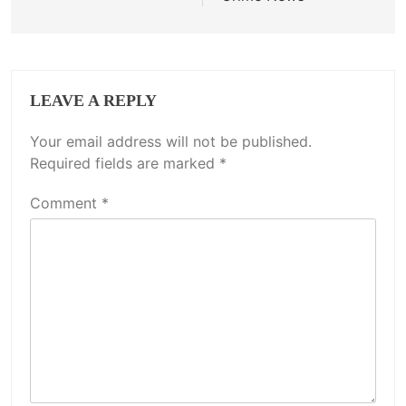
LEAVE A REPLY
Your email address will not be published.
Required fields are marked
*
Comment
*