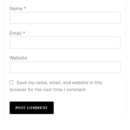
Name
*
Email
*
Website
Save my name, email, and website in this
browser for the next time I comment.