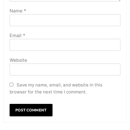
Name
*
Email
*
Website
Save my name, email, and website in this
browser for the next time I comment.