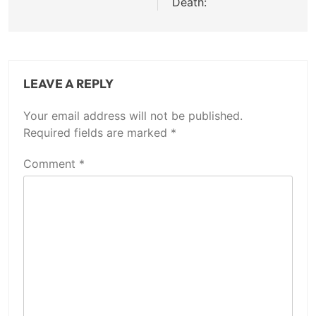
Death:
LEAVE A REPLY
Your email address will not be published.
Required fields are marked
*
Comment
*