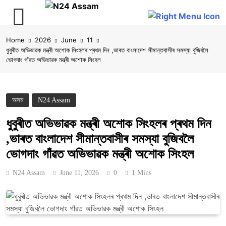
Skip
Home
2026
June
11
to
ধুবুৰীত অভিভাৱক মন্ত্ৰী অশোক সিংহলৰ প্ৰথম দিন ,ভাৰত বাংলাদেশ সীমান্তবাসীৰ সমস্যা বুজিবলৈ
content
ভোগদাং গাঁৱত অভিভাৱক মন্ত্ৰী অশোক সিংহল
অসম
N24 Assam
ধুবুৰীত অভিভাৱক মন্ত্ৰী অশোক সিংহলৰ প্ৰথম দিন
,ভাৰত বাংলাদেশ সীমান্তবাসীৰ সমস্যা বুজিবলৈ
ভোগদাং গাঁৱত অভিভাৱক মন্ত্ৰী অশোক সিংহল
N24 Assam
June 11, 2026
0
1 Mins