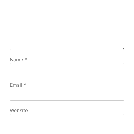
Name
*
Email
*
Website