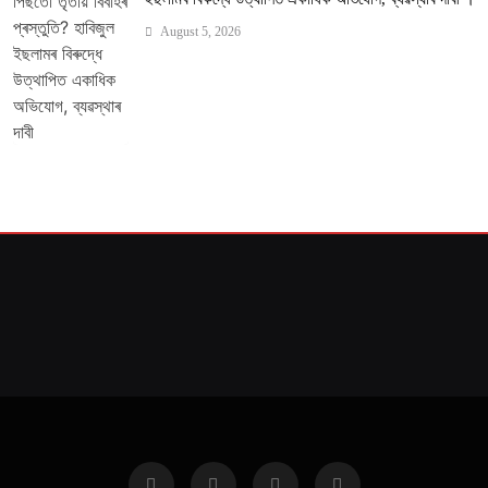
August 5, 2026