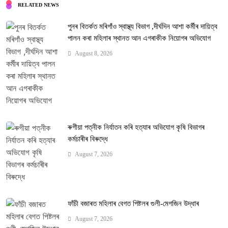
RELATED NEWS
পুনৰ বিতৰ্কত মৰিগাঁও স্বাস্থ্য বিভাগ ,দীৰ্ঘদিন আশা কৰ্মীৰ দায়িত্ব
পালন কৰা মহিলাৰ স্থানত আন এগৰাকীক নিয়োগৰ অভিযোগ
August 8, 2026
ৰুগীয়া পত্নীক নিৰ্যাতন কৰি হত্যাৰ অভিযোগ কৃষি বিভাগৰ
কৰ্মচাৰীৰ বিৰুদ্ধে
August 7, 2026
ফাঁচী বজাৰত মহিলাৰ বেগত পিষ্টলৰ গুলী-মেগজিন উদ্ধাৰ
August 7, 2026