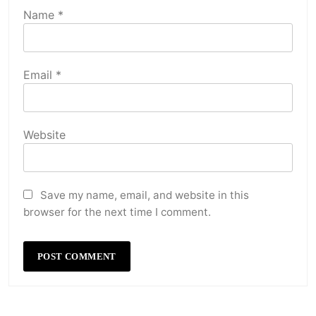
Name
*
Email
*
Website
Save my name, email, and website in this
browser for the next time I comment.