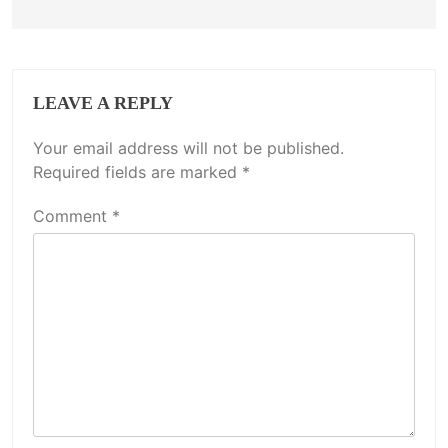
LEAVE A REPLY
Your email address will not be published.
Required fields are marked
*
Comment
*