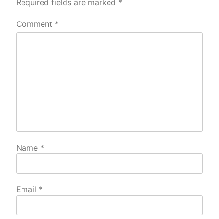
Required fields are marked
*
Comment
*
Name
*
Email
*