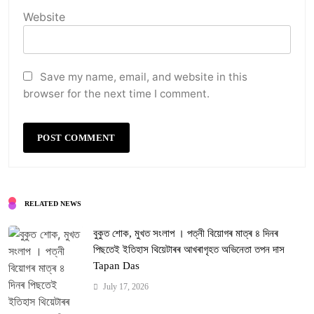
Website
Save my name, email, and website in this
browser for the next time I comment.
RELATED NEWS
বুকুত শোক, মুখত সংলাপ । পত্নী বিয়োগৰ মাত্ৰ ৪ দিনৰ
পিছতেই ইতিহাস থিয়েটাৰৰ আখৰাগৃহত অভিনেতা তপন দাস
Tapan Das
July 17, 2026