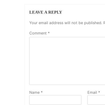
LEAVE A REPLY
Your email address will not be published.
Comment
*
Name
*
Email
*