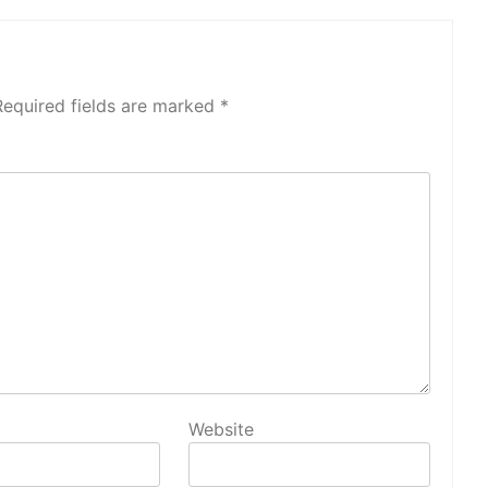
Required fields are marked
*
Website