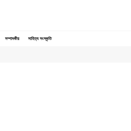
সম্পাদকীয়
সাহিত্য সংস্কৃতি