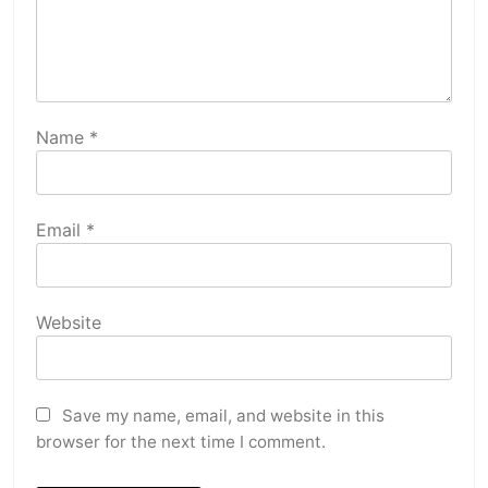
Name
*
Email
*
Website
Save my name, email, and website in this
browser for the next time I comment.