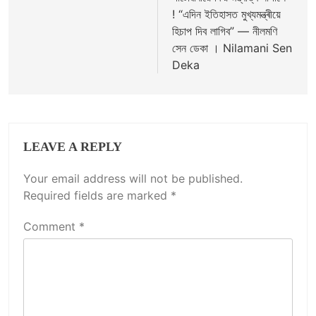
! “এদিন ইতিহাসত মুখ্যমন্ত্ৰীয়ে
হিচাপ দিব লাগিব” — নীলমণি
সেন ডেকা । Nilamani Sen
Deka
LEAVE A REPLY
Your email address will not be published.
Required fields are marked
*
Comment
*