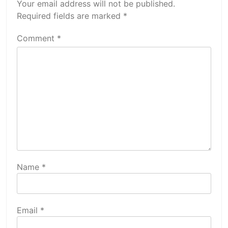
Your email address will not be published.
Required fields are marked
*
Comment
*
Name
*
Email
*