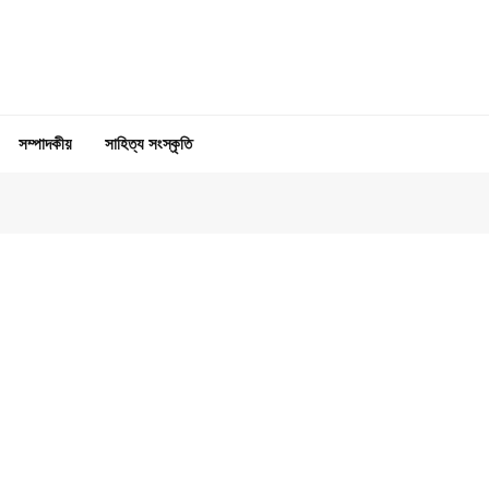
সম্পাদকীয়
সাহিত্য সংস্কৃতি