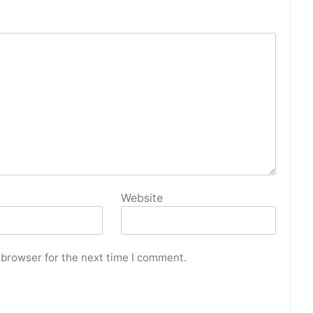
Website
 browser for the next time I comment.