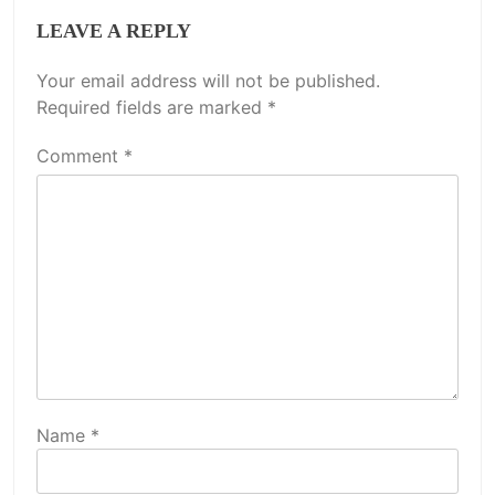
LEAVE A REPLY
Your email address will not be published.
Required fields are marked
*
Comment
*
Name
*