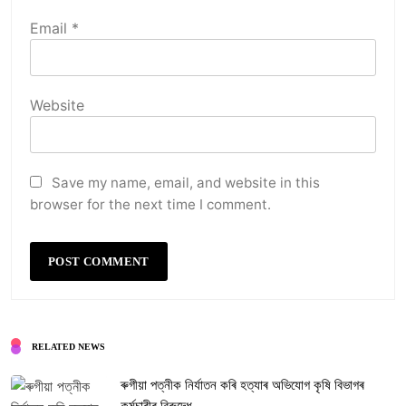
Email
*
Website
Save my name, email, and website in this
browser for the next time I comment.
RELATED NEWS
ৰুগীয়া পত্নীক নিৰ্যাতন কৰি হত্যাৰ অভিযোগ কৃষি বিভাগৰ