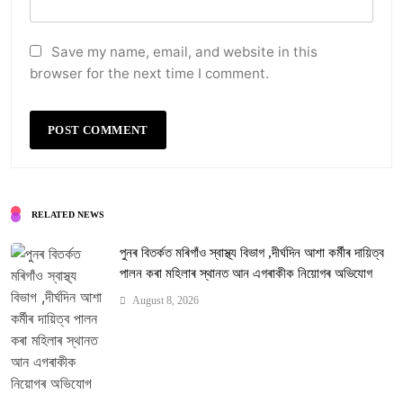
Save my name, email, and website in this
browser for the next time I comment.
RELATED NEWS
পুনৰ বিতৰ্কত মৰিগাঁও স্বাস্থ্য বিভাগ ,দীৰ্ঘদিন আশা কৰ্মীৰ দায়িত্ব
পালন কৰা মহিলাৰ স্থানত আন এগৰাকীক নিয়োগৰ অভিযোগ
August 8, 2026