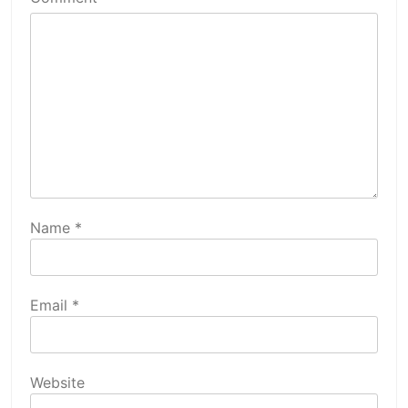
Name
*
Email
*
Website