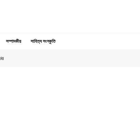
সম্পাদকীয়
সাহিত্য সংস্কৃতি
ARI