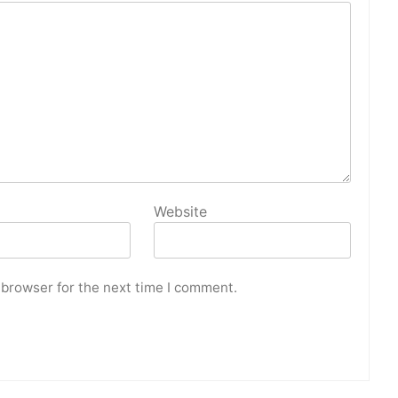
Website
 browser for the next time I comment.