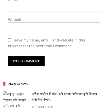
Website
Save my name, email, and website in this
browser for the next time I comment.
RELATED NEWS
ৰুগীয়া পত্নীক নিৰ্যাতন কৰি হত্যাৰ অভিযোগ কৃষি বিভাগৰ
কৰ্মচাৰীৰ বিৰুদ্ধে
August 7, 2026