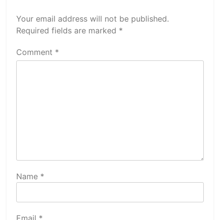
Your email address will not be published.
Required fields are marked
*
Comment
*
Name
*
Email
*