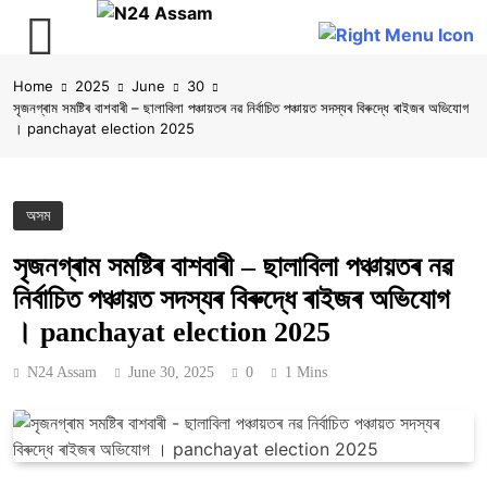
Skip
Home
2025
June
30
to
সৃজনগ্ৰাম সমষ্টিৰ বাশবাৰী – ছালাবিলা পঞ্চায়তৰ নৱ নিৰ্বাচিত পঞ্চায়ত সদস্যৰ বিৰুদ্ধে ৰাইজৰ অভিযোগ
content
। panchayat election 2025
অসম
সৃজনগ্ৰাম সমষ্টিৰ বাশবাৰী – ছালাবিলা পঞ্চায়তৰ নৱ
নিৰ্বাচিত পঞ্চায়ত সদস্যৰ বিৰুদ্ধে ৰাইজৰ অভিযোগ
। panchayat election 2025
N24 Assam
June 30, 2025
0
1 Mins