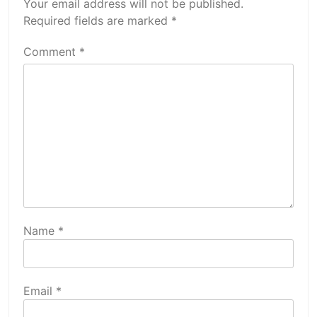
Your email address will not be published.
Required fields are marked
*
Comment
*
Name
*
Email
*