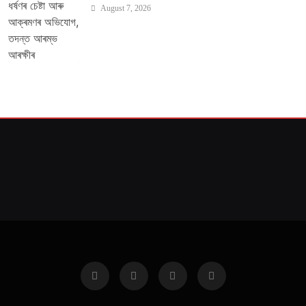
August 7, 2026