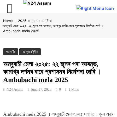
Skip
Home
2025
June
17
to
অম্বুবাচী মেলা ২০২৫: ২২ জুনৰ পৰা আৰম্ভ, কামাখ্য দৰ্শনৰ বাবে প্ৰশাসনৰ নিৰ্দেশনা জাৰি ।
content
Ambubachi mela 2025
গুৱাহাটী
আন্তঃৰাষ্ট্ৰীয়
অম্বুবাচী মেলা ২০২৫: ২২ জুনৰ পৰা আৰম্ভ,
কামাখ্য দৰ্শনৰ বাবে প্ৰশাসনৰ নিৰ্দেশনা জাৰি ।
Ambubachi mela 2025
N24 Assam
June 17, 2025
0
1 Mins
Ambubachi mela 2025 । অম্বুবাচী মেলা ২০২৫ সমাগত। পুনৰ এবাৰ