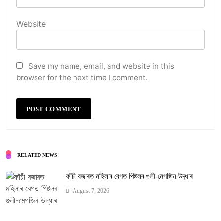
Website
Save my name, email, and website in this
browser for the next time I comment.
RELATED NEWS
ফাঁচী বজাৰত মহিলাৰ বেগত পিষ্টলৰ গুলী-মেগজিন উদ্ধাৰ
August 7, 2026